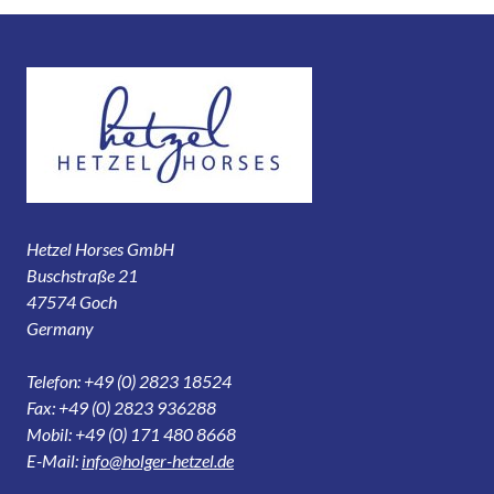
Hetzel Horses GmbH
Buschstraße 21
47574 Goch
Germany
Telefon: +49 (0) 2823 18524
Fax: +49 (0) 2823 936288
Mobil: +49 (0) 171 480 8668
E-Mail:
info@holger-hetzel.de