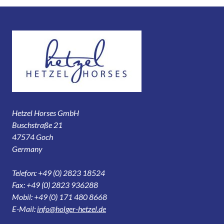
Hetzel Horses GmbH
Buschstraße 21
47574 Goch
Germany
Telefon: +49 (0) 2823 18524
Fax: +49 (0) 2823 936288
Mobil: +49 (0) 171 480 8668
E-Mail:
info@holger-hetzel.de