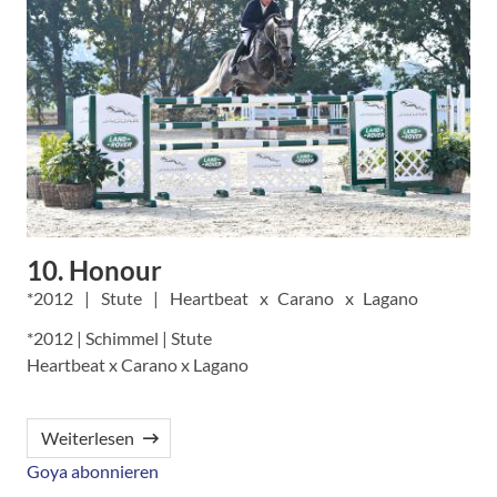
10. Honour
2012
Stute
Heartbeat
Carano
Lagano
*2012 | Schimmel | Stute
Heartbeat x Carano x Lagano
Weiterlesen
Goya abonnieren