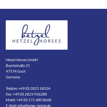
Hetzel Horses GmbH
Buschstraße 21
47574 Goch
Germany
Telefon: +49 (0) 2823 18524
Fax: +49 (0) 2823 936288
Mobil: +49 (0) 171 480 8668
E-Mail:
info@holger-hetzel.de