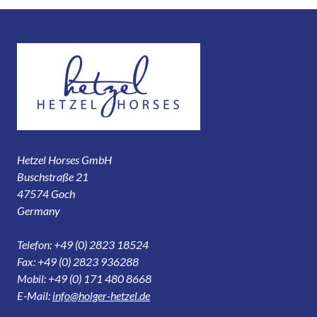
Hetzel Horses GmbH
Buschstraße 21
47574 Goch
Germany
Telefon: +49 (0) 2823 18524
Fax: +49 (0) 2823 936288
Mobil: +49 (0) 171 480 8668
E-Mail:
info@holger-hetzel.de