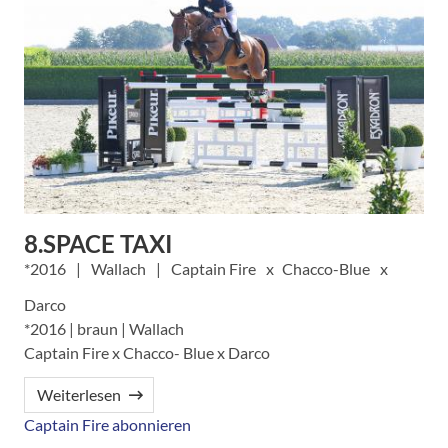
8.SPACE TAXI
2016
Wallach
Captain Fire
Chacco-Blue
Darco
*2016 | braun | Wallach
Captain Fire x Chacco- Blue x Darco
Weiterlesen
Captain Fire abonnieren