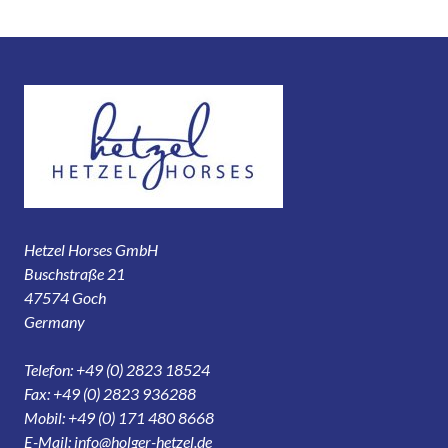
Hetzel Horses GmbH
Buschstraße 21
47574 Goch
Germany
Telefon: +49 (0) 2823 18524
Fax: +49 (0) 2823 936288
Mobil: +49 (0) 171 480 8668
E-Mail:
info@holger-hetzel.de