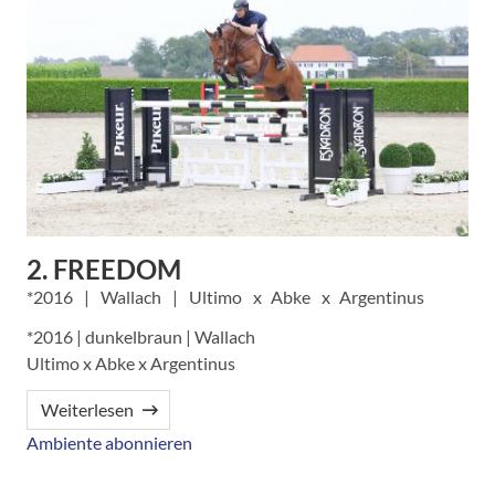
2. FREEDOM
2016
Wallach
Ultimo
Abke
Argentinus
*2016 | dunkelbraun | Wallach
Ultimo x Abke x Argentinus
Weiterlesen
Ambiente abonnieren