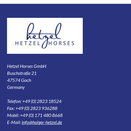
Hetzel Horses GmbH
Buschstraße 21
47574 Goch
Germany
Telefon: +49 (0) 2823 18524
Fax: +49 (0) 2823 936288
Mobil: +49 (0) 171 480 8668
E-Mail:
info@holger-hetzel.de