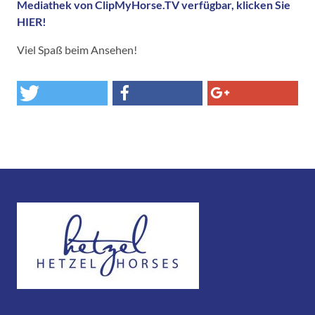
Mediathek von ClipMyHorse.TV verfügbar, klicken Sie
HIER!
Viel Spaß beim Ansehen!