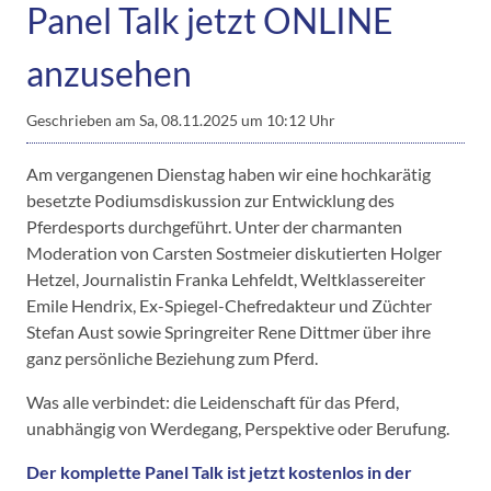
Panel Talk jetzt ONLINE
anzusehen
Geschrieben am
Sa, 08.11.2025 um 10:12 Uhr
Am vergangenen Dienstag haben wir eine hochkarätig
besetzte Podiumsdiskussion zur Entwicklung des
Pferdesports durchgeführt. Unter der charmanten
Moderation von Carsten Sostmeier diskutierten Holger
Hetzel, Journalistin Franka Lehfeldt, Weltklassereiter
Emile Hendrix, Ex-Spiegel-Chefredakteur und Züchter
Stefan Aust sowie Springreiter Rene Dittmer über ihre
ganz persönliche Beziehung zum Pferd.
Was alle verbindet: die Leidenschaft für das Pferd,
unabhängig von Werdegang, Perspektive oder Berufung.
Der komplette Panel Talk ist jetzt kostenlos in der