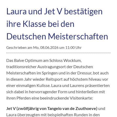
Laura und Jet V bestätigen
ihre Klasse bei den
Deutschen Meisterschaften
Geschrieben am
Mo, 08.06.2026 um 11:00 Uhr
Das Balve Optimum am Schloss Wocklum,
traditionsreicher Austragungsort der Deutschen
Meisterschaften im Springen und in der Dressur, bot auch
in diesem Jahr wieder Reitsport auf höchstem Niveau vor
einer einmaligen Kulisse. Laura und Laurens präsentierten
sich dabei in hervorragender Form und hinterließen mit
ihren Pferden eine beeindruckende Visitenkarte:
Jet V (zwölfjährig von Tangelo van de Zuuthoeve)
und
Laura überzeugten mit beispielhaften Runden in den