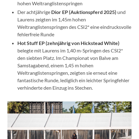
hohen Weltranglistenspringen
Der achtjährige
Dior EP (Auktionspferd 2025)
und
Laurens zeigten im 1,45m hohen
Weltranglistenspringen des CSI2* eine eindrucksvolle
fehlerfreie Runde
Hot Stuff EP (zehnjährig von Hickstead White)
belegte mit Laurens im 1,40 m-Springen des CSI2*
den siebten Platz. Im Championat von Balve am
Samstagabend, einem 1,45 m hohen
Weltranglistenspringen, zeigten sie erneut eine
fantastische Runde, lediglich ein leichter Springfehler
verhinderte den Einzug ins Stechen.