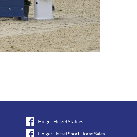
Holger Hetzel Stables
Holger Hetzel Sport Horse Sales