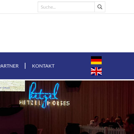
PARTNER
KONTAKT