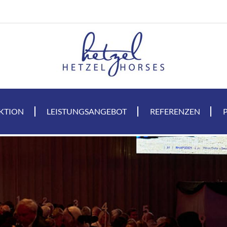
KTION
LEISTUNGSANGEBOT
REFERENZEN