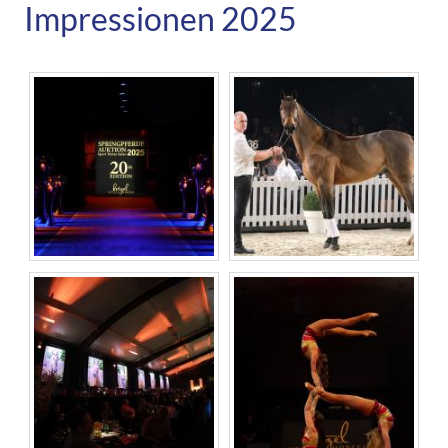
Impressionen 2025