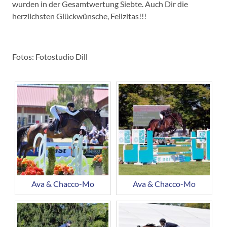
wurden in der Gesamtwertung Siebte. Auch Dir die
herzlichsten Glückwünsche, Felizitas!!!
Fotos: Fotostudio Dill
Ava & Chacco-Mo
Ava & Chacco-Mo