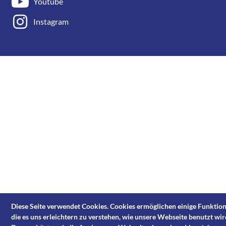
Youtube
Instagram
Diese Seite verwendet Cookies. Cookies ermöglichen einige Funktion
die es uns erleichtern zu verstehen, wie unsere Webseite benutzt wir