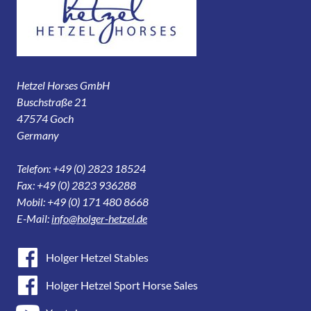
Hetzel Horses GmbH
Buschstraße 21
47574 Goch
Germany
Telefon: +49 (0) 2823 18524
Fax: +49 (0) 2823 936288
Mobil: +49 (0) 171 480 8668
E-Mail:
info@holger-hetzel.de
Holger Hetzel Stables
Holger Hetzel Sport Horse Sales