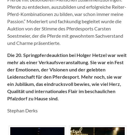
Pferde zu entdecken, auszubilden und erfolgreiche Reiter-
Pferd-Kombinationen zu bilden, war schon immer meine
Passion.“ Moderiert und fachkundig begleitet wurde die
Auktion von der Stimme des Pferdesports Carsten
Soestmeier, der die Pferde mit gewohntem Sachverstand
und Charme präsentierte.
Die 20. Springpferdeauktion bei Holger Hetzel war weit
mehr als einer Verkaufsveranstaltung. Sie war ein Fest
der Emotionen, der Visionen und der gelebten
Leidenschaft für den Pferdesport. Mehr noch, sie war
ein Jubiläum, das eindrucksvoll bewies, wie viel Herz,
Qualität und internationales Flair im beschaulichen
Pfalzdorf zu Hause sind.
Stephan Derks