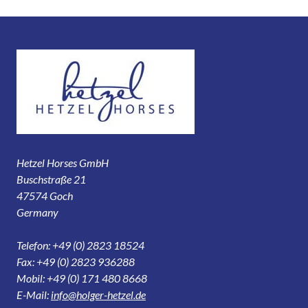
Hetzel Horses GmbH
Buschstraße 21
47574 Goch
Germany
Telefon: +49 (0) 2823 18524
Fax: +49 (0) 2823 936288
Mobil: +49 (0) 171 480 8668
E-Mail:
info@holger-hetzel.de