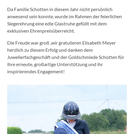
Da Familie Schotten in diesem Jahr nicht persönlich
anwesend sein konnte, wurde im Rahmen der feierlichen
Siegerehrung eine edle Glastruhe gefüllt mit dem
exklusiven Ehrenpreisüberreicht.
Die Freude war groß ,wir gratulieren Elisabeth Meyer
herzlich zu diesem Erfolg und danken dem
Juwelierfachgeschäft und der Goldschmiede Schotten für
ihre erneute, großartige Unterstützung und ihr
inspirierendes Engagement!