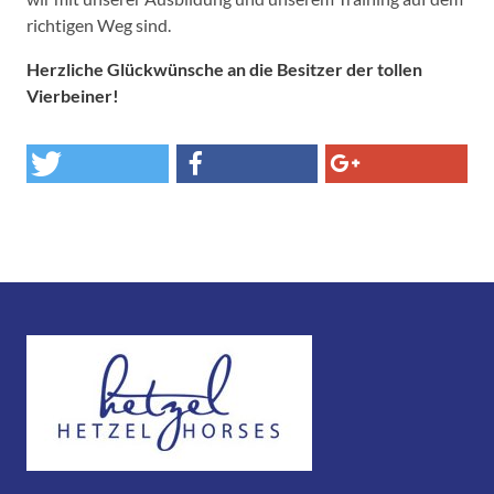
richtigen Weg sind.
Herzliche Glückwünsche an die Besitzer der tollen
Vierbeiner!