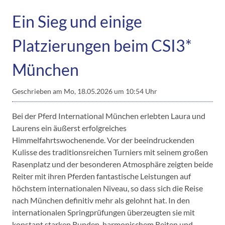
Ein Sieg und einige
Platzierungen beim CSI3*
München
Geschrieben am
Mo, 18.05.2026 um 10:54 Uhr
Bei der Pferd International München erlebten Laura und
Laurens ein äußerst erfolgreiches
Himmelfahrtswochenende. Vor der beeindruckenden
Kulisse des traditionsreichen Turniers mit seinem großen
Rasenplatz und der besonderen Atmosphäre zeigten beide
Reiter mit ihren Pferden fantastische Leistungen auf
höchstem internationalen Niveau, so dass sich die Reise
nach München definitiv mehr als gelohnt hat. In den
internationalen Springprüfungen überzeugten sie mit
konstant starken Runden, harmonischem Reiten und