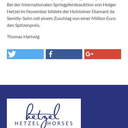
Bei der Internationalen Springpferdeauktion von Holger
Hetzel im November bildete der Holsteiner Diamant de
Semilly-Sohn mit einem Zuschlag von einer Million Euro
den Spitzenpreis.
Thomas Hartwig