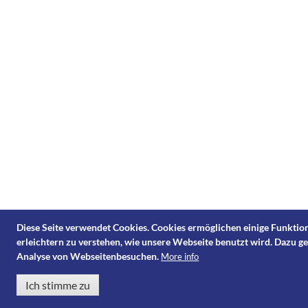
Diese Seite verwendet Cookies. Cookies ermöglichen einige Funktion
erleichtern zu verstehen, wie unsere Webseite benutzt wird. Dazu g
Analyse von Webseitenbesuchen.
More info
Ich stimme zu