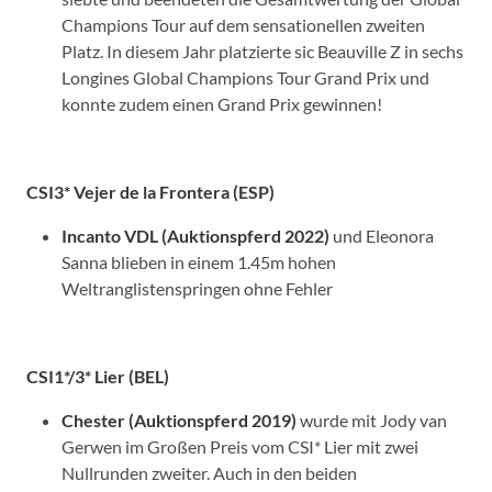
Champions Tour auf dem sensationellen zweiten
Platz. In diesem Jahr platzierte sic Beauville Z in sechs
Longines Global Champions Tour Grand Prix und
konnte zudem einen Grand Prix gewinnen!
CSI3* Vejer de la Frontera (ESP)
Incanto VDL (Auktionspferd 2022)
und Eleonora
Sanna blieben in einem 1.45m hohen
Weltranglistenspringen ohne Fehler
CSI1*/3* Lier (BEL)
Chester (Auktionspferd 2019)
wurde mit Jody van
Gerwen im Großen Preis vom CSI* Lier mit zwei
Nullrunden zweiter. Auch in den beiden