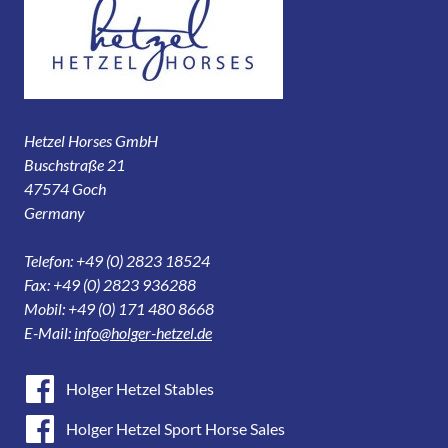
Hetzel Horses GmbH
Buschstraße 21
47574 Goch
Germany
Telefon: +49 (0) 2823 18524
Fax: +49 (0) 2823 936288
Mobil: +49 (0) 171 480 8668
E-Mail:
info@holger-hetzel.de
Holger Hetzel Stables
Holger Hetzel Sport Horse Sales