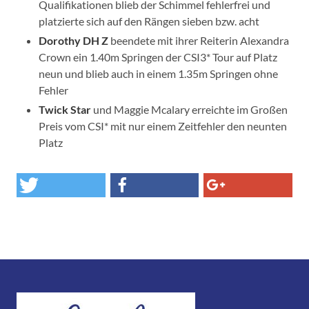
Qualifikationen blieb der Schimmel fehlerfrei und
platzierte sich auf den Rängen sieben bzw. acht
Dorothy DH Z
beendete mit ihrer Reiterin Alexandra
Crown ein 1.40m Springen der CSI3* Tour auf Platz
neun und blieb auch in einem 1.35m Springen ohne
Fehler
Twick Star
und Maggie Mcalary erreichte im Großen
Preis vom CSI* mit nur einem Zeitfehler den neunten
Platz