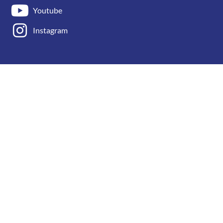
Youtube
Instagram