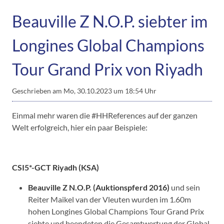
Beauville Z N.O.P. siebter im
Longines Global Champions
Tour Grand Prix von Riyadh
Geschrieben am
Mo, 30.10.2023 um 18:54 Uhr
Einmal mehr waren die #HHReferences auf der ganzen
Welt erfolgreich, hier ein paar Beispiele:
CSI5*-GCT Riyadh (KSA)
Beauville Z N.O.P. (Auktionspferd 2016)
und sein
Reiter Maikel van der Vleuten wurden im 1.60m
hohen Longines Global Champions Tour Grand Prix
siebte und beendeten die Gesamtwertung der Global