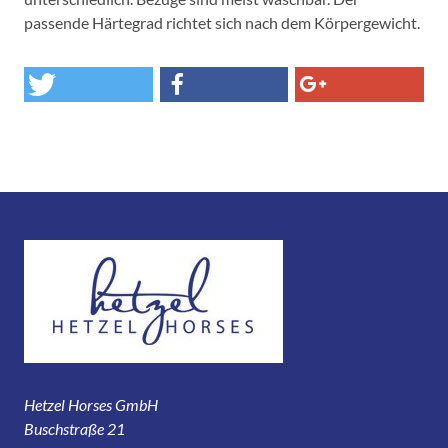
passende Härtegrad richtet sich nach dem Körpergewicht.
Hetzel Horses GmbH
Buschstraße 21